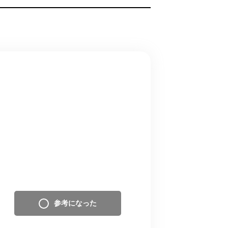
参考になった