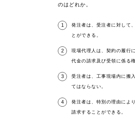
のはどれか。
発注者は、受注者に対して
とができる。
現場代理人は、契約の履行
代金の請求及び受領に係る
受注者は、工事現場内に搬
てはならない。
発注者は、特別の理由によ
請求することができる。