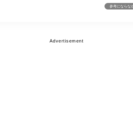
参考にならな
Advertisement