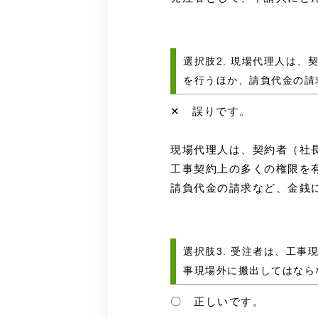
選択肢2. 現場代理人は
を行うほか、請負代金の請
✕ 誤りです。
現場代理人は、契約者（社
工事契約上の多くの権限を
請負代金の請求など、金銭
選択肢3. 受注者は、工
事現場外に搬出してはなら
〇 正しいです。