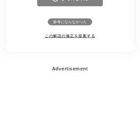
参考にならなかった
この解説の修正を提案する
Advertisement