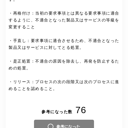
・再格付け：当初の要求事項とは異なる要求事項に適合
するように、不適合となった製品又はサービスの等級を
変更すること
・手直し：要求事項に適合させるため、不適合となった
製品又はサービスに対してとる処置。
・是正処置：不適合の原因を除去し、再発を防止するた
めの処置。
・リリース：プロセスの次の段階又は次のプロセスに進
めることを認めること。
76
参考になった数
参考になった