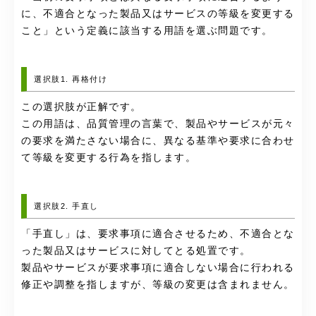
に、不適合となった製品又はサービスの等級を変更する
こと」という定義に該当する用語を選ぶ問題です。
選択肢1. 再格付け
この選択肢が正解です。
この用語は、品質管理の言葉で、製品やサービスが元々
の要求を満たさない場合に、異なる基準や要求に合わせ
て等級を変更する行為を指します。
選択肢2. 手直し
「手直し」は、要求事項に適合させるため、不適合とな
った製品又はサービスに対してとる処置です。
製品やサービスが要求事項に適合しない場合に行われる
修正や調整を指しますが、等級の変更は含まれません。