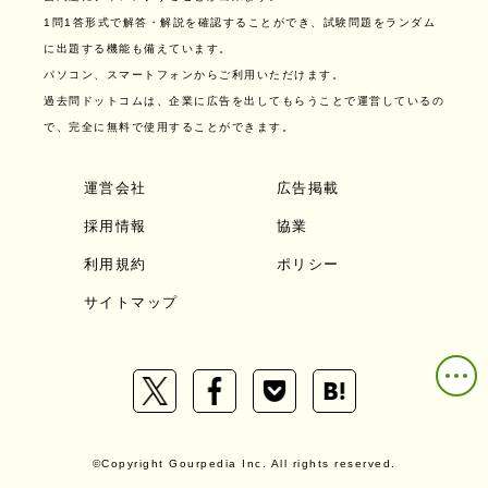
1問1答形式で解答・解説を確認することができ、試験問題をランダム
に出題する機能も備えています。
パソコン、スマートフォンからご利用いただけます。
過去問ドットコムは、企業に広告を出してもらうことで運営しているの
で、完全に無料で使用することができます。
運営会社
広告掲載
採用情報
協業
利用規約
ポリシー
サイトマップ
©Copyright Gourpedia Inc. All rights reserved.