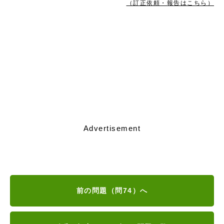
（訂正依頼・報告はこちら）
Advertisement
前の問題（問74）へ