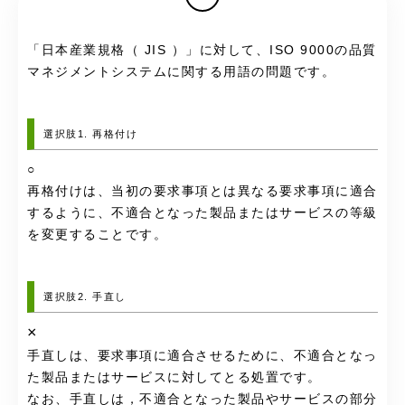
「日本産業規格（ JIS ）」に対して、ISO 9000の品質
マネジメントシステムに関する用語の問題です。
選択肢1. 再格付け
○
再格付けは、当初の要求事項とは異なる要求事項に適合
するように、不適合となった製品またはサービスの等級
を変更することです。
選択肢2. 手直し
×
手直しは、要求事項に適合させるために、不適合となっ
た製品またはサービスに対してとる処置です。
なお、手直しは，不適合となった製品やサービスの部分