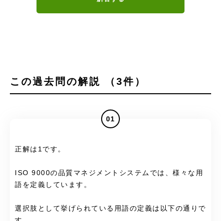
この過去問の解説 （3件）
01
正解は1です。
ISO 9000の品質マネジメントシステムでは、様々な用
語を定義しています。
選択肢として挙げられている用語の定義は以下の通りで
す。