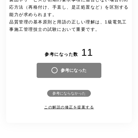
応方法（再格付け、手直し、是正処置など）を区別する
能力が求められます。
品質管理の基本原則と用語の正しい理解は、1級電気工
事施工管理技士の試験において重要です。
11
参考になった数
参考になった
参考にならなかった
この解説の修正を提案する