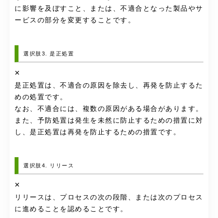
に影響を及ぼすこと、または、不適合となった製品やサ
ービスの部分を変更することです。
選択肢3. 是正処置
×
是正処置は、不適合の原因を除去し、再発を防止するた
めの処置です。
なお、不適合には、複数の原因がある場合があります。
また、予防処置は発生を未然に防止するための措置に対
し、是正処置は再発を防止するための措置です。
選択肢4. リリース
×
リリースは、プロセスの次の段階、または次のプロセス
に進めることを認めることです。