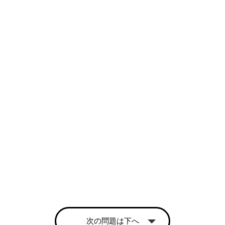
次の問題は下へ