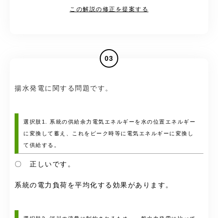
この解説の修正を提案する
03
揚水発電に関する問題です。
選択肢1. 系統の供給余力電気エネルギーを水の位置エネルギー
に変換して蓄え、これをピーク時等に電気エネルギーに変換し
て供給する。
〇 正しいです。
系統の電力負荷を平均化する効果があります。