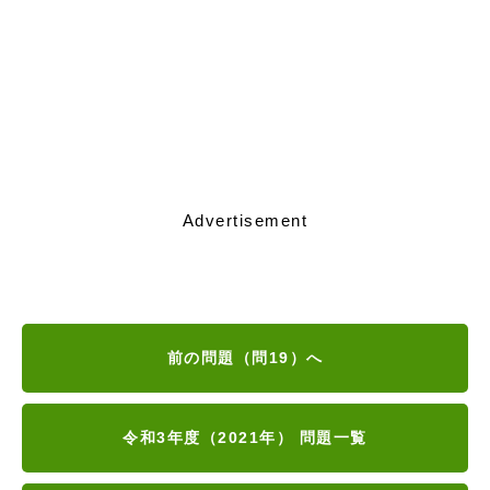
Advertisement
前の問題（問19）へ
令和3年度（2021年） 問題一覧